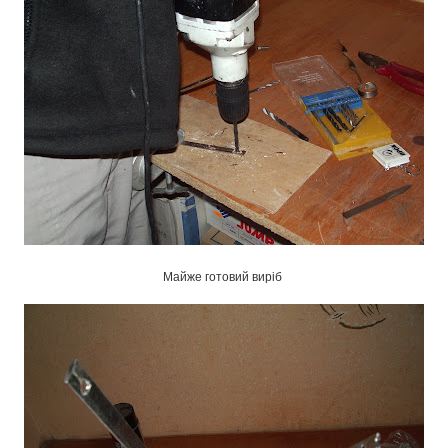
Майже готовий виріб