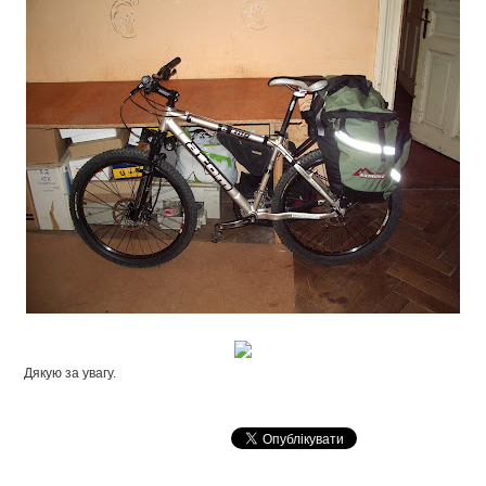
Дякую за увагу.