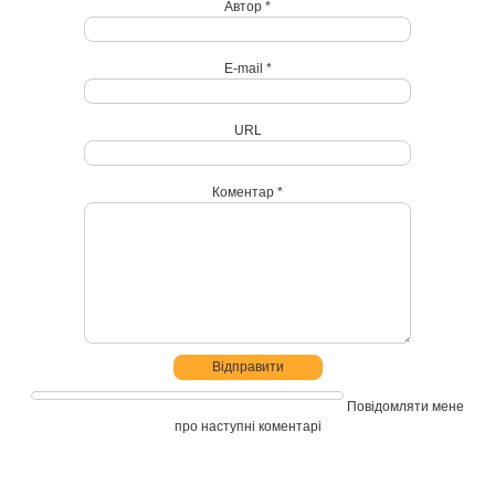
Автор *
E-mail *
URL
Коментар *
Повідомляти мене
про наступні коментарі