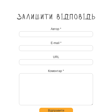
Залишити відповідь
Автор *
E-mail *
URL
Коментар *