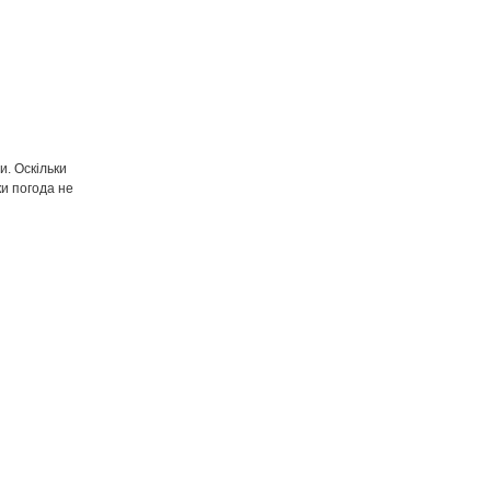
и. Оскільки
ки погода не